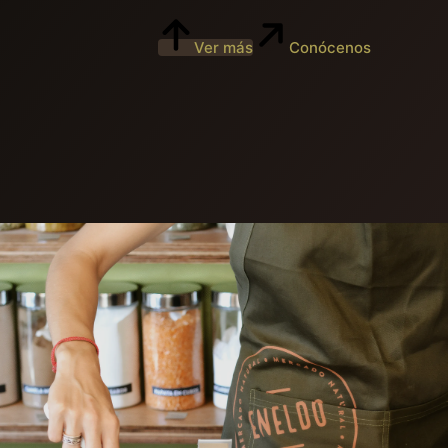
Ver más
Conócenos